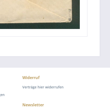
Widerruf
Verträge hier widerrufen
gen
Newsletter