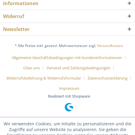
Informationen
Widerruf
Newsletter
* Alle Preise inkl. gesetzl. Mehrwertsteuer zzgl.
Versandkosten
Allgemeine Geschäftsbedingungen mit Kundeninformationen
Über uns
Versand und Zahlungsbedingungen
Widerrufsbelehrung & Widerrufsformular
Datenschutzerklärung
Impressum
Realisiert mit Shopware
Wir verwenden Cookies, um Inhalte zu personalisieren und die
Zugriffe auf unsere Website zu analysieren. Sie geben die