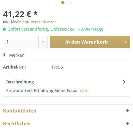
41,22 € *
inkl. MwSt.
zzgl. Versandkosten
Sofort versandfertig, Lieferzeit ca. 1-3 Werktage
In den
Warenkorb
Merken
Artikel-Nr.:
17055
Beschreibung
Einwandfreie Erhaltung Siehe Fotos
mehr
Kontaktdaten
Rechtliches