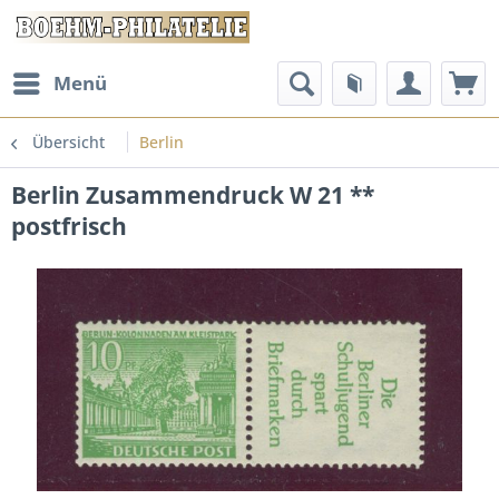
Menü
Übersicht
Berlin
Berlin Zusammendruck W 21 **
postfrisch