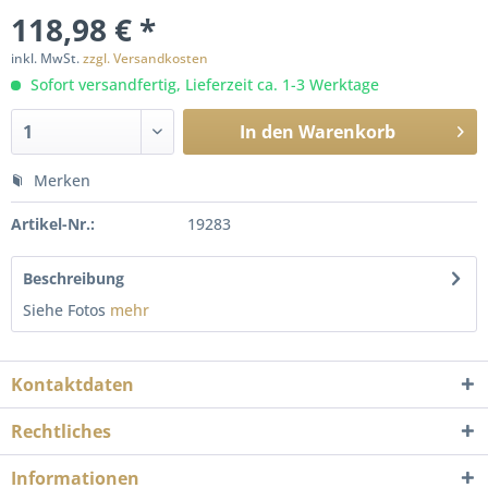
118,98 € *
inkl. MwSt.
zzgl. Versandkosten
Sofort versandfertig, Lieferzeit ca. 1-3 Werktage
In den
Warenkorb
Merken
Artikel-Nr.:
19283
Beschreibung
Siehe Fotos
mehr
Kontaktdaten
Rechtliches
Informationen