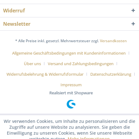
Widerruf
Newsletter
* Alle Preise inkl. gesetzl. Mehrwertsteuer zzgl.
Versandkosten
Allgemeine Geschäftsbedingungen mit Kundeninformationen
Über uns
Versand und Zahlungsbedingungen
Widerrufsbelehrung & Widerrufsformular
Datenschutzerklärung
Impressum
Realisiert mit Shopware
Wir verwenden Cookies, um Inhalte zu personalisieren und die
Zugriffe auf unsere Website zu analysieren. Sie geben die
Einwilligung zu unseren Cookies, wenn Sie unsere Webseite
weiterhin nutzen.
Mehr Informationen