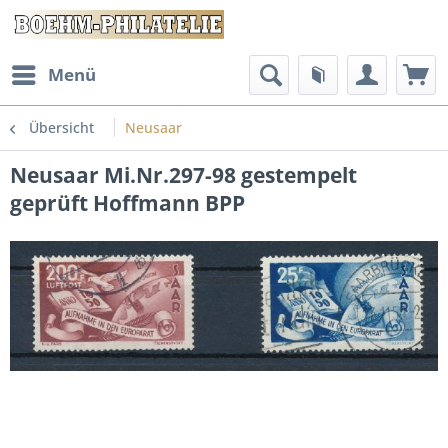
Menü
Übersicht
Neusaar
Neusaar Mi.Nr.297-98 gestempelt
geprüft Hoffmann BPP