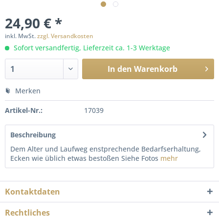
24,90 € *
inkl. MwSt.
zzgl. Versandkosten
Sofort versandfertig, Lieferzeit ca. 1-3 Werktage
In den
Warenkorb
Merken
Artikel-Nr.:
17039
Beschreibung
Dem Alter und Laufweg enstprechende Bedarfserhaltung,
Ecken wie üblich etwas bestoßen Siehe Fotos
mehr
Kontaktdaten
Rechtliches