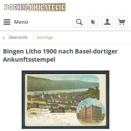
Menü
Übersicht
Sonstige
Bingen Litho 1900 nach Basel-dortiger
Ankunftsstempel