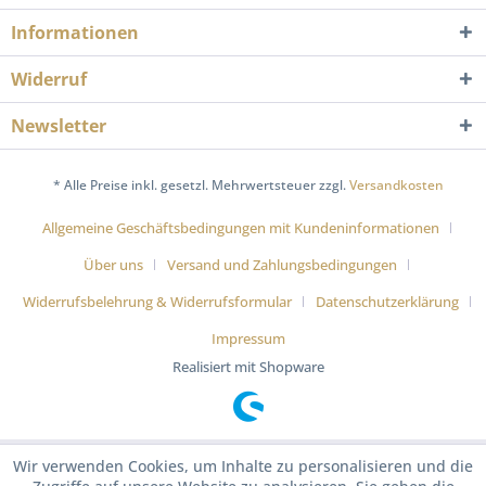
Informationen
Widerruf
Newsletter
* Alle Preise inkl. gesetzl. Mehrwertsteuer zzgl.
Versandkosten
Allgemeine Geschäftsbedingungen mit Kundeninformationen
Über uns
Versand und Zahlungsbedingungen
Widerrufsbelehrung & Widerrufsformular
Datenschutzerklärung
Impressum
Realisiert mit Shopware
Wir verwenden Cookies, um Inhalte zu personalisieren und die