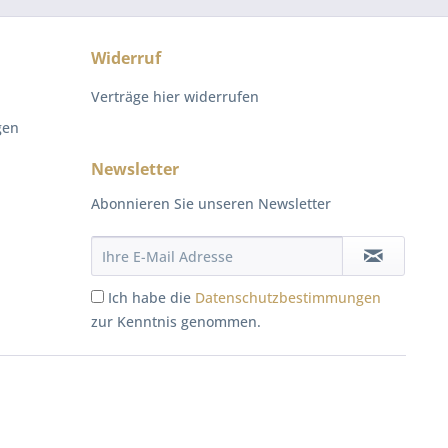
Widerruf
Verträge hier widerrufen
gen
Newsletter
Abonnieren Sie unseren Newsletter
Ich habe die
Datenschutzbestimmungen
zur Kenntnis genommen.