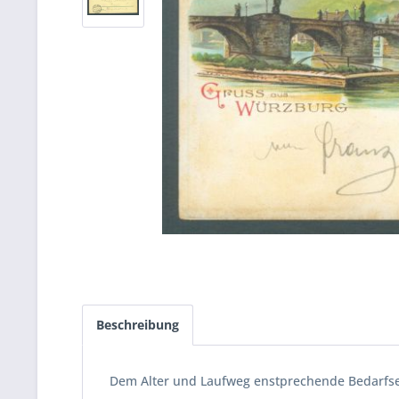
Beschreibung
Dem Alter und Laufweg enstprechende Bedarfser