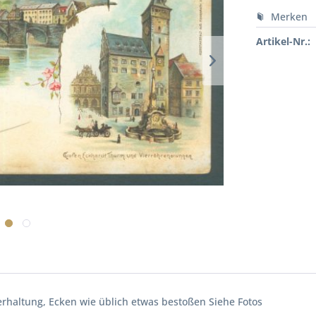
Merken
Artikel-Nr.:
haltung, Ecken wie üblich etwas bestoßen Siehe Fotos