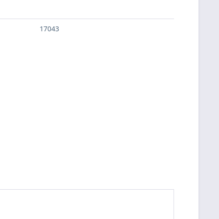
17043