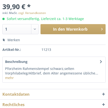
39,90 € *
inkl. MwSt.
zzgl. Versandkosten
Sofort versandfertig, Lieferzeit ca. 1-3 Werktage
In den
Warenkorb
Merken
Artikel-Nr.:
11213
Beschreibung
Pforzheim Rahmenstempel schwarz,selten
Vorphilabeleg/Altbrief, dem Alter angemessene übliche...
mehr
Kontaktdaten
Rechtliches