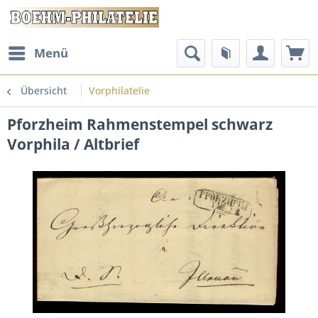
Menü
Übersicht
Vorphilatelie
Pforzheim Rahmenstempel schwarz
Vorphila / Altbrief