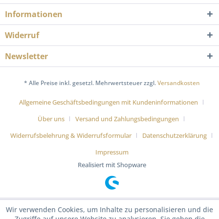
Informationen
Widerruf
Newsletter
* Alle Preise inkl. gesetzl. Mehrwertsteuer zzgl.
Versandkosten
Allgemeine Geschäftsbedingungen mit Kundeninformationen
Über uns
Versand und Zahlungsbedingungen
Widerrufsbelehrung & Widerrufsformular
Datenschutzerklärung
Impressum
Realisiert mit Shopware
Wir verwenden Cookies, um Inhalte zu personalisieren und die
Zugriffe auf unsere Website zu analysieren. Sie geben die