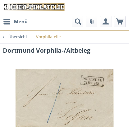
Menü
Übersicht
Vorphilatelie
Dortmund Vorphila-/Altbeleg