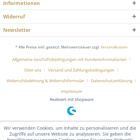
Informationen
Widerruf
Newsletter
* Alle Preise inkl. gesetzl. Mehrwertsteuer zzgl.
Versandkosten
Allgemeine Geschäftsbedingungen mit Kundeninformationen
Über uns
Versand und Zahlungsbedingungen
Widerrufsbelehrung & Widerrufsformular
Datenschutzerklärung
Impressum
Realisiert mit Shopware
Wir verwenden Cookies, um Inhalte zu personalisieren und die
Zugriffe auf unsere Website zu analysieren. Sie geben die
Einwilligung zu unseren Cookies, wenn Sie unsere Webseite