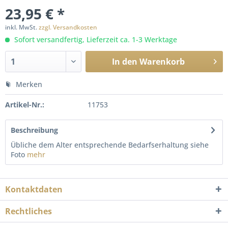
23,95 € *
inkl. MwSt.
zzgl. Versandkosten
Sofort versandfertig, Lieferzeit ca. 1-3 Werktage
In den
Warenkorb
Merken
Artikel-Nr.:
11753
Beschreibung
Übliche dem Alter entsprechende Bedarfserhaltung siehe
Foto
mehr
Kontaktdaten
Rechtliches