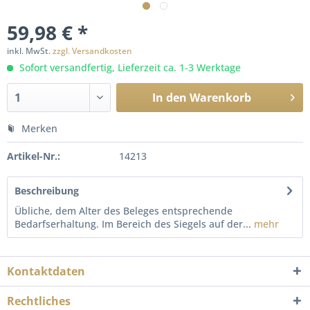
59,98 € *
inkl. MwSt.
zzgl. Versandkosten
Sofort versandfertig, Lieferzeit ca. 1-3 Werktage
In den
Warenkorb
Merken
Artikel-Nr.:
14213
Beschreibung
Übliche, dem Alter des Beleges entsprechende
Bedarfserhaltung. Im Bereich des Siegels auf der...
mehr
Kontaktdaten
Rechtliches