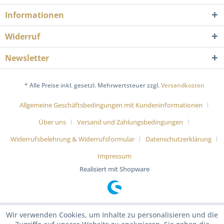
Informationen
Widerruf
Newsletter
* Alle Preise inkl. gesetzl. Mehrwertsteuer zzgl.
Versandkosten
Allgemeine Geschäftsbedingungen mit Kundeninformationen
Über uns
Versand und Zahlungsbedingungen
Widerrufsbelehrung & Widerrufsformular
Datenschutzerklärung
Impressum
Realisiert mit Shopware
Wir verwenden Cookies, um Inhalte zu personalisieren und die