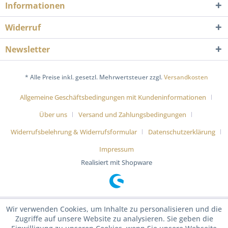
Informationen
Widerruf
Newsletter
* Alle Preise inkl. gesetzl. Mehrwertsteuer zzgl.
Versandkosten
Allgemeine Geschäftsbedingungen mit Kundeninformationen
Über uns
Versand und Zahlungsbedingungen
Widerrufsbelehrung & Widerrufsformular
Datenschutzerklärung
Impressum
Realisiert mit Shopware
Wir verwenden Cookies, um Inhalte zu personalisieren und die
Zugriffe auf unsere Website zu analysieren. Sie geben die