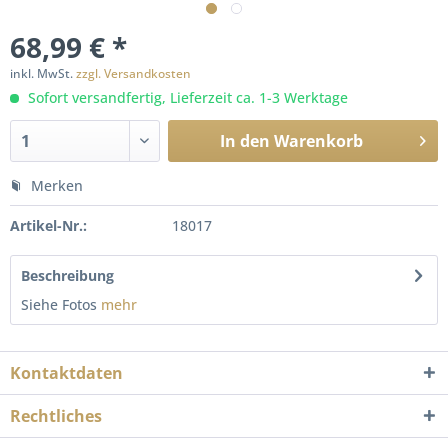
68,99 € *
inkl. MwSt.
zzgl. Versandkosten
Sofort versandfertig, Lieferzeit ca. 1-3 Werktage
In den
Warenkorb
Merken
Artikel-Nr.:
18017
Beschreibung
Siehe Fotos
mehr
Kontaktdaten
Rechtliches