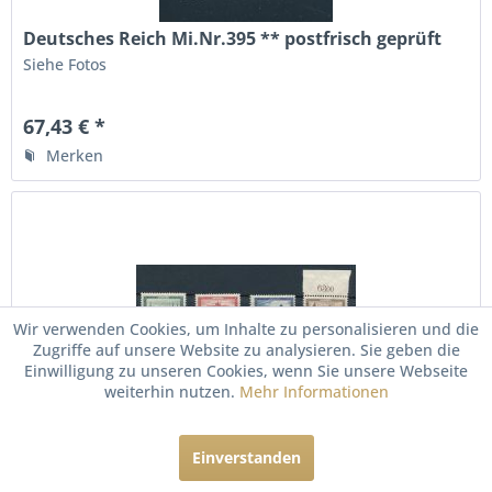
Deutsches Reich Mi.Nr.395 ** postfrisch geprüft
Siehe Fotos
67,43 € *
Merken
Wir verwenden Cookies, um Inhalte zu personalisieren und die
Zugriffe auf unsere Website zu analysieren. Sie geben die
Einwilligung zu unseren Cookies, wenn Sie unsere Webseite
weiterhin nutzen.
Mehr Informationen
Deutsches Reich Mi.Nr. 450-53 ** postfrisch
Siehe Fotos
Einverstanden