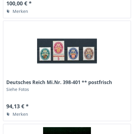
100,00 € *
Merken
Deutsches Reich Mi.Nr. 398-401 ** postfrisch
Siehe Fotos
94,13 € *
Merken