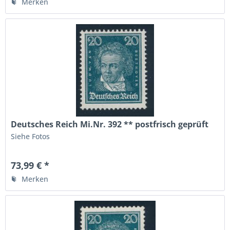
Merken
Deutsches Reich Mi.Nr. 392 ** postfrisch geprüft
Siehe Fotos
73,99 € *
Merken