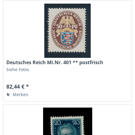
Deutsches Reich Mi.Nr. 401 ** postfrisch
Siehe Fotos
82,44 € *
Merken