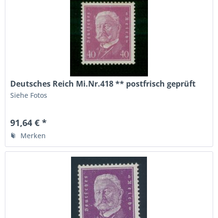
Deutsches Reich Mi.Nr.418 ** postfrisch geprüft
Siehe Fotos
91,64 € *
Merken