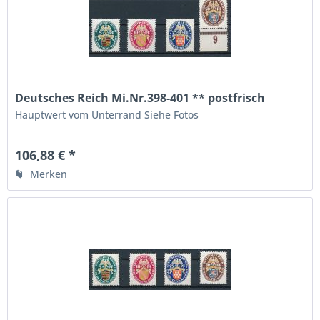
Deutsches Reich Mi.Nr.398-401 ** postfrisch
Hauptwert vom Unterrand Siehe Fotos
106,88 € *
Merken