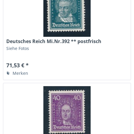
Deutsches Reich Mi.Nr.392 ** postfrisch
Siehe Fotos
71,53 € *
Merken