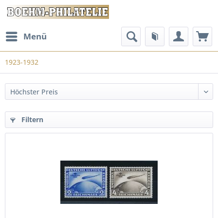
Menü
1923-1932
Filtern