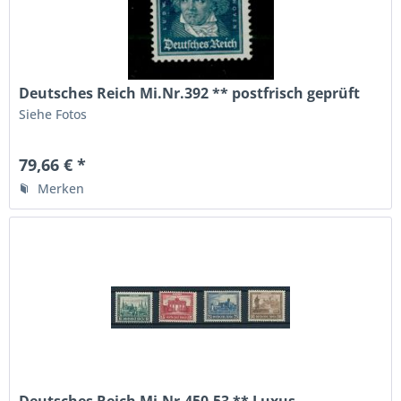
Deutsches Reich Mi.Nr.392 ** postfrisch geprüft
Siehe Fotos
79,66 € *
Merken