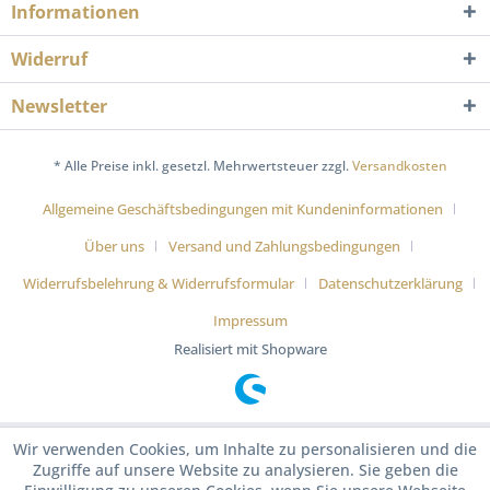
Informationen
Widerruf
Newsletter
* Alle Preise inkl. gesetzl. Mehrwertsteuer zzgl.
Versandkosten
Allgemeine Geschäftsbedingungen mit Kundeninformationen
Über uns
Versand und Zahlungsbedingungen
Widerrufsbelehrung & Widerrufsformular
Datenschutzerklärung
Impressum
Realisiert mit Shopware
Wir verwenden Cookies, um Inhalte zu personalisieren und die
Zugriffe auf unsere Website zu analysieren. Sie geben die