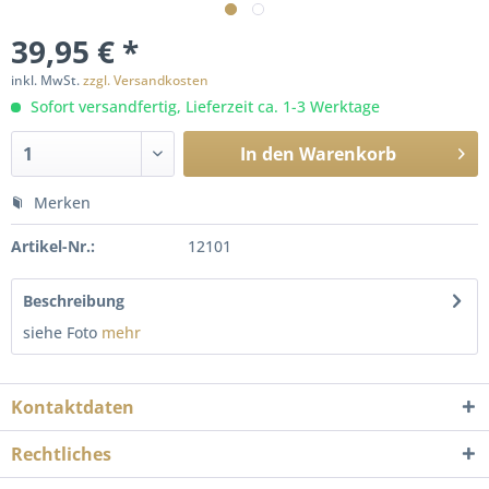
39,95 € *
inkl. MwSt.
zzgl. Versandkosten
Sofort versandfertig, Lieferzeit ca. 1-3 Werktage
In den
Warenkorb
Merken
Artikel-Nr.:
12101
Beschreibung
siehe Foto
mehr
Kontaktdaten
Rechtliches