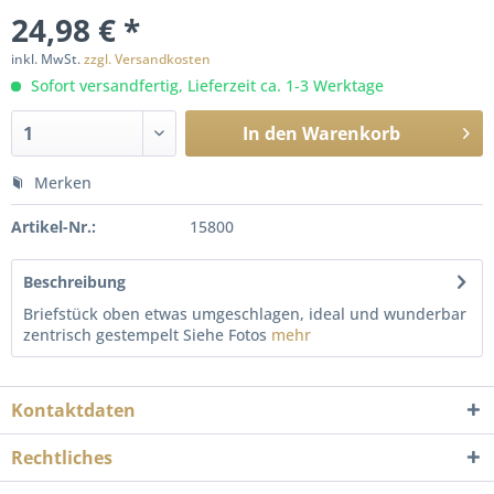
24,98 € *
inkl. MwSt.
zzgl. Versandkosten
Sofort versandfertig, Lieferzeit ca. 1-3 Werktage
In den
Warenkorb
Merken
Artikel-Nr.:
15800
Beschreibung
Briefstück oben etwas umgeschlagen, ideal und wunderbar
zentrisch gestempelt Siehe Fotos
mehr
Kontaktdaten
Rechtliches