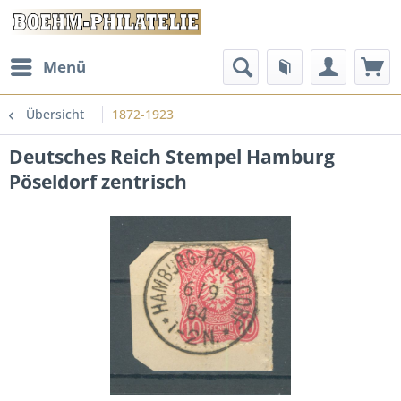
Menü
Übersicht
1872-1923
Deutsches Reich Stempel Hamburg
Pöseldorf zentrisch