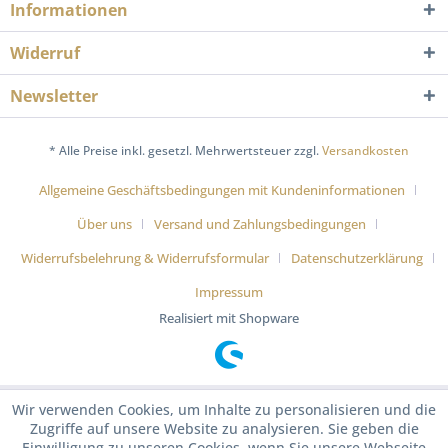
Informationen
Widerruf
Newsletter
* Alle Preise inkl. gesetzl. Mehrwertsteuer zzgl.
Versandkosten
Allgemeine Geschäftsbedingungen mit Kundeninformationen
Über uns
Versand und Zahlungsbedingungen
Widerrufsbelehrung & Widerrufsformular
Datenschutzerklärung
Impressum
Realisiert mit Shopware
Wir verwenden Cookies, um Inhalte zu personalisieren und die
Zugriffe auf unsere Website zu analysieren. Sie geben die
Einwilligung zu unseren Cookies, wenn Sie unsere Webseite