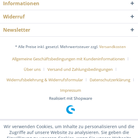
Informationen
Widerruf
Newsletter
* Alle Preise inkl. gesetzl. Mehrwertsteuer zzgl.
Versandkosten
Allgemeine Geschäftsbedingungen mit Kundeninformationen
Über uns
Versand und Zahlungsbedingungen
Widerrufsbelehrung & Widerrufsformular
Datenschutzerklärung
Impressum
Realisiert mit Shopware
Wir verwenden Cookies, um Inhalte zu personalisieren und die
Zugriffe auf unsere Website zu analysieren. Sie geben die