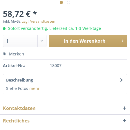
58,72 € *
inkl. MwSt.
zzgl. Versandkosten
Sofort versandfertig, Lieferzeit ca. 1-3 Werktage
In den
Warenkorb
Merken
Artikel-Nr.:
18007
Beschreibung
Siehe Fotos
mehr
Kontaktdaten
Rechtliches