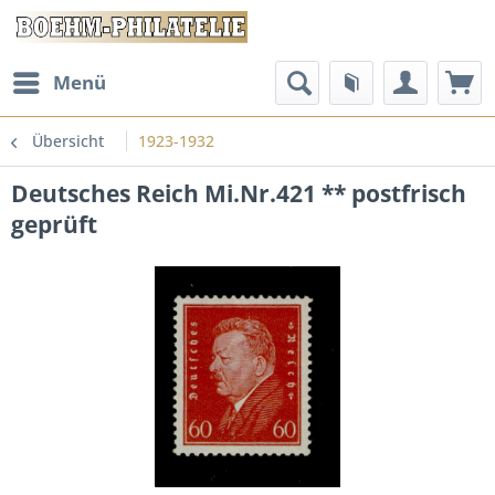
Menü
Übersicht
1923-1932
Deutsches Reich Mi.Nr.421 ** postfrisch
geprüft