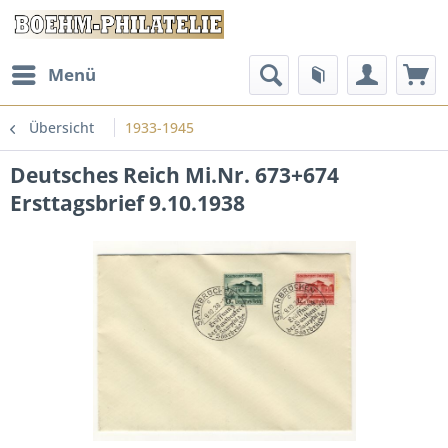
Menü
Übersicht
1933-1945
Deutsches Reich Mi.Nr. 673+674
Ersttagsbrief 9.10.1938