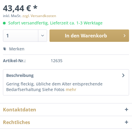
43,44 € *
inkl. MwSt.
zzgl. Versandkosten
Sofort versandfertig, Lieferzeit ca. 1-3 Werktage
In den
Warenkorb
Merken
Artikel-Nr.:
12635
Beschreibung
Gering fleckig, übliche dem Alter entsprechende
Bedarfserhaltung Siehe Fotos
mehr
Kontaktdaten
Rechtliches