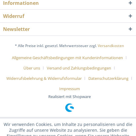
Informationen
Widerruf
Newsletter
* Alle Preise inkl. gesetzl. Mehrwertsteuer zzgl.
Versandkosten
Allgemeine Geschäftsbedingungen mit Kundeninformationen
Über uns
Versand und Zahlungsbedingungen
Widerrufsbelehrung & Widerrufsformular
Datenschutzerklärung
Impressum
Realisiert mit Shopware
Wir verwenden Cookies, um Inhalte zu personalisieren und die
Zugriffe auf unsere Website zu analysieren. Sie geben die
Einwilligung zu unseren Cookies, wenn Sie unsere Webseite