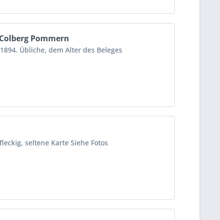
 Colberg Pommern
1894. Übliche, dem Alter des Beleges
eckig, seltene Karte Siehe Fotos