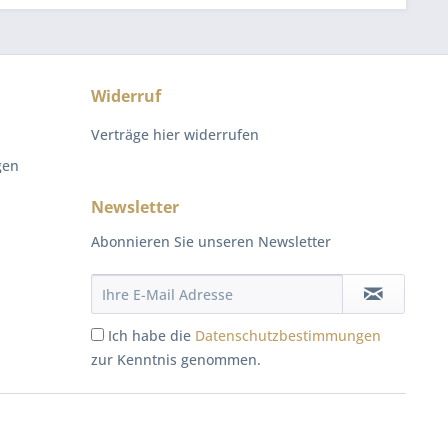
Widerruf
Verträge hier widerrufen
gen
Newsletter
Abonnieren Sie unseren Newsletter
Ich habe die
Datenschutzbestimmungen
zur Kenntnis genommen.