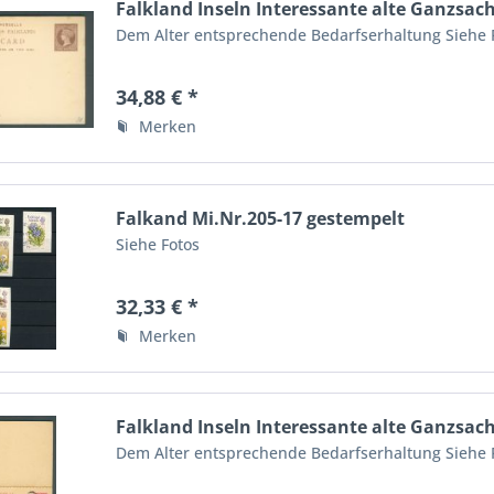
Falkland Inseln Interessante alte Ganzsac
Dem Alter entsprechende Bedarfserhaltung Siehe 
34,88 € *
Merken
Falkand Mi.Nr.205-17 gestempelt
Siehe Fotos
32,33 € *
Merken
Falkland Inseln Interessante alte Ganzsac
Dem Alter entsprechende Bedarfserhaltung Siehe 