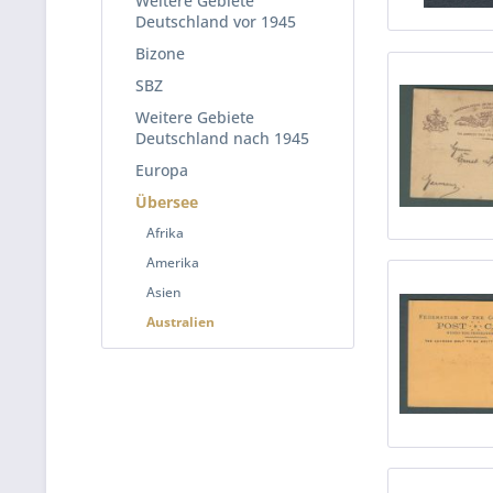
Weitere Gebiete
Deutschland vor 1945
Bizone
SBZ
Weitere Gebiete
Deutschland nach 1945
Europa
Übersee
Afrika
Amerika
Asien
Australien