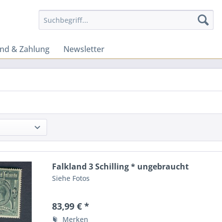
nd & Zahlung
Newsletter
Falkland 3 Schilling * ungebraucht
Siehe Fotos
83,99 € *
Merken