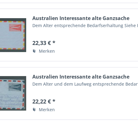
Australien Interessante alte Ganzsache
Dem Alter entsprechende Bedarfserhaltung Siehe 
22,33 € *
Merken
Australien Interessante alte Ganzsache
Dem Alter und dem Laufweg entsprechende Bedarfs
22,22 € *
Merken