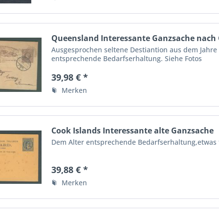
Queensland Interessante Ganzsache nach
Ausgesprochen seltene Destiantion aus dem Jahre 
entsprechende Bedarfserhaltung. Siehe Fotos
39,98 € *
Merken
Cook Islands Interessante alte Ganzsache
Dem Alter entsprechende Bedarfserhaltung,etwas fl
39,88 € *
Merken