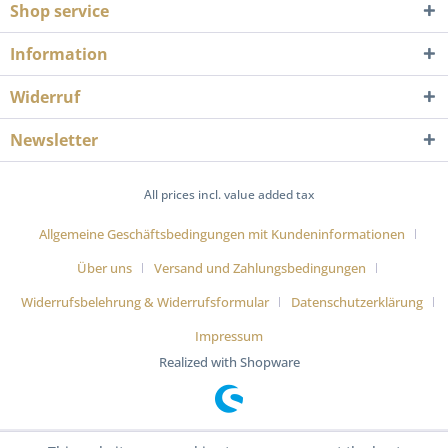
Shop service
Information
Widerruf
Newsletter
All prices incl. value added tax
Allgemeine Geschäftsbedingungen mit Kundeninformationen
Über uns
Versand und Zahlungsbedingungen
Widerrufsbelehrung & Widerrufsformular
Datenschutzerklärung
Impressum
Realized with Shopware