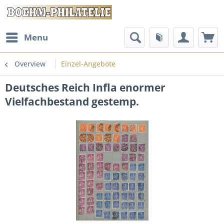
Menu
Overview
Einzel-Angebote
Deutsches Reich Infla enormer
Vielfachbestand gestemp.