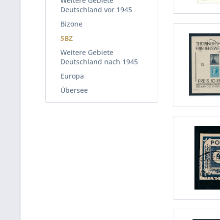
Weitere Gebiete
Deutschland vor 1945
Bizone
SBZ
Weitere Gebiete
Deutschland nach 1945
Europa
Übersee