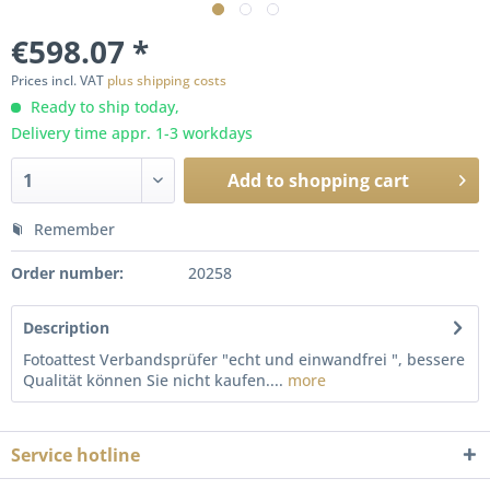
€598.07 *
Prices incl. VAT
plus shipping costs
Ready to ship today,
Delivery time appr. 1-3 workdays
Add to
shopping cart
Remember
Order number:
20258
Description
Fotoattest Verbandsprüfer "echt und einwandfrei ", bessere
Qualität können Sie nicht kaufen....
more
Service hotline