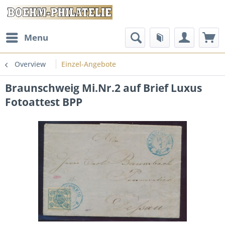
Menu
Overview
Einzel-Angebote
Braunschweig Mi.Nr.2 auf Brief Luxus
Fotoattest BPP