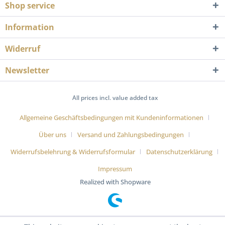
Shop service
Information
Widerruf
Newsletter
All prices incl. value added tax
Allgemeine Geschäftsbedingungen mit Kundeninformationen
Über uns
Versand und Zahlungsbedingungen
Widerrufsbelehrung & Widerrufsformular
Datenschutzerklärung
Impressum
Realized with Shopware