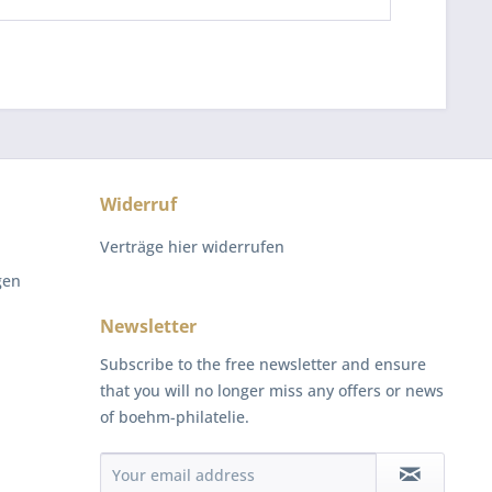
Widerruf
Verträge hier widerrufen
gen
Newsletter
Subscribe to the free newsletter and ensure
that you will no longer miss any offers or news
of boehm-philatelie.