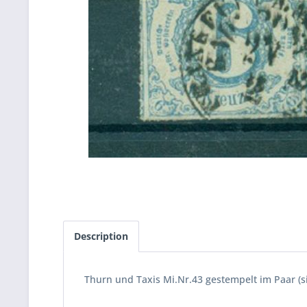
Description
Thurn und Taxis Mi.Nr.43 gestempelt im Paar (s