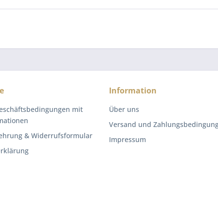
e
Information
eschäftsbedingungen mit
Über uns
mationen
Versand und Zahlungsbedingun
ehrung & Widerrufsformular
Impressum
rklärung