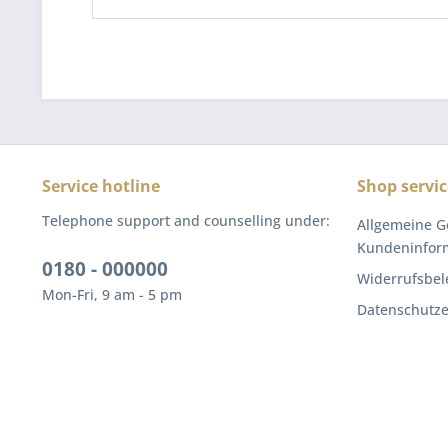
Service hotline
Shop servic
Telephone support and counselling under:
Allgemeine G
Kundeninfor
0180 - 000000
Widerrufsbel
Mon-Fri, 9 am - 5 pm
Datenschutze