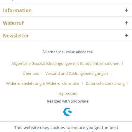
Information
Widerruf
Newsletter
All prices incl. value added tax
Allgemeine Geschäftsbedingungen mit Kundeninformationen
Über uns
Versand und Zahlungsbedingungen
Widerrufsbelehrung & Widerrufsformular
Datenschutzerklärung
Impressum
Realized with Shopware
This website uses cookies to ensure you get the best