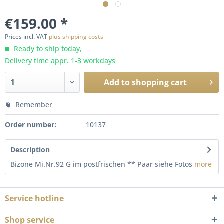
€159.00 *
Prices incl. VAT
plus shipping costs
Ready to ship today,
Delivery time appr. 1-3 workdays
Add to
shopping cart
Remember
Order number:
10137
Description
Bizone Mi.Nr.92 G im postfrischen ** Paar siehe Fotos
more
Service hotline
Shop service