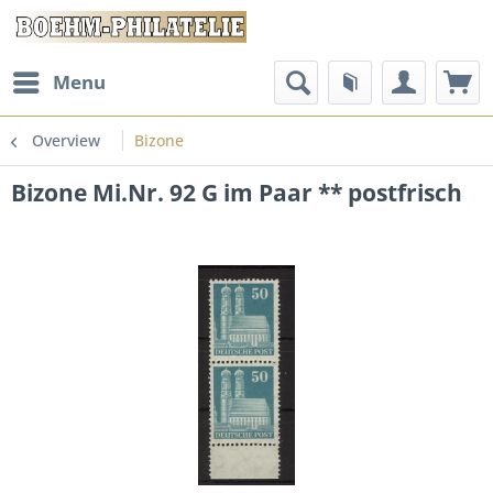
Menu
Overview
Bizone
Bizone Mi.Nr. 92 G im Paar ** postfrisch