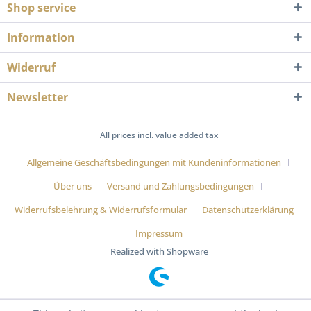
Shop service
Information
Widerruf
Newsletter
All prices incl. value added tax
Allgemeine Geschäftsbedingungen mit Kundeninformationen
Über uns
Versand und Zahlungsbedingungen
Widerrufsbelehrung & Widerrufsformular
Datenschutzerklärung
Impressum
Realized with Shopware