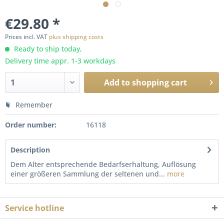
€29.80 *
Prices incl. VAT
plus shipping costs
Ready to ship today,
Delivery time appr. 1-3 workdays
Add to
shopping cart
Remember
Order number:
16118
Description
Dem Alter entsprechende Bedarfserhaltung, Auflösung
einer größeren Sammlung der seltenen und...
more
Service hotline