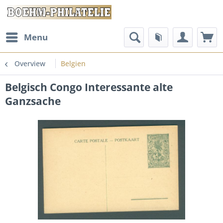
Menu
Overview
Belgien
Belgisch Congo Interessante alte
Ganzsache