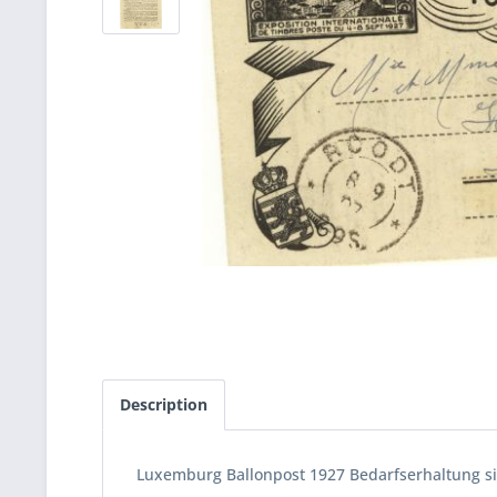
Description
Luxemburg Ballonpost 1927 Bedarfserhaltung si