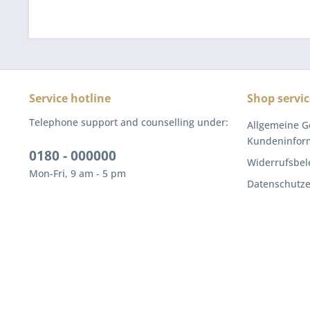
Service hotline
Shop servic
Telephone support and counselling under:
Allgemeine G
Kundeninfor
0180 - 000000
Widerrufsbel
Mon-Fri, 9 am - 5 pm
Datenschutze