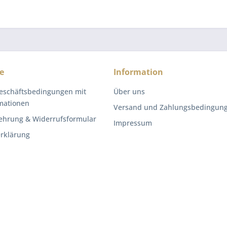
e
Information
eschäftsbedingungen mit
Über uns
mationen
Versand und Zahlungsbedingun
ehrung & Widerrufsformular
Impressum
rklärung