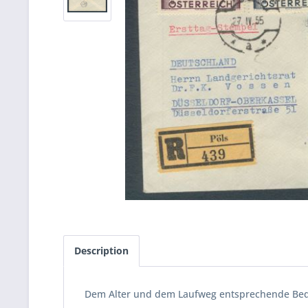
Description
Dem Alter und dem Laufweg entsprechende Beda