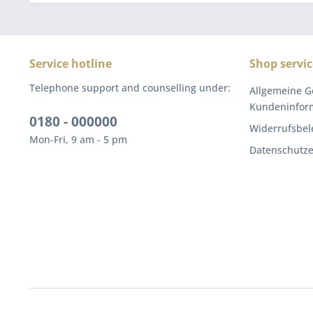
Service hotline
Shop servic
Telephone support and counselling under:
Allgemeine G
Kundeninfor
0180 - 000000
Widerrufsbel
Mon-Fri, 9 am - 5 pm
Datenschutze