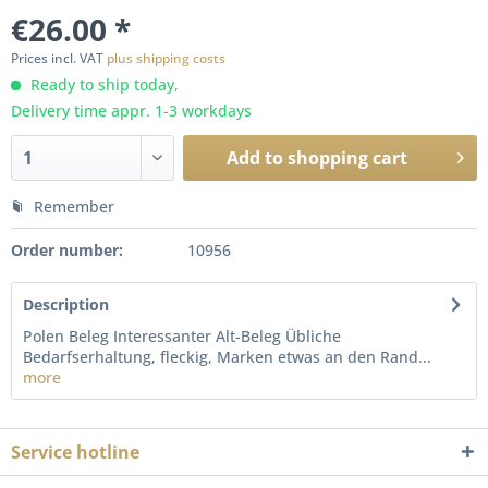
€26.00 *
Prices incl. VAT
plus shipping costs
Ready to ship today,
Delivery time appr. 1-3 workdays
Add to
shopping cart
Remember
Order number:
10956
Description
Polen Beleg Interessanter Alt-Beleg Übliche
Bedarfserhaltung, fleckig, Marken etwas an den Rand...
more
Service hotline