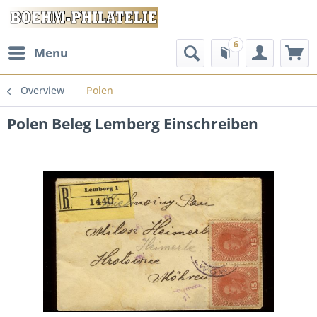
6
Menu
Overview
Polen
Polen Beleg Lemberg Einschreiben