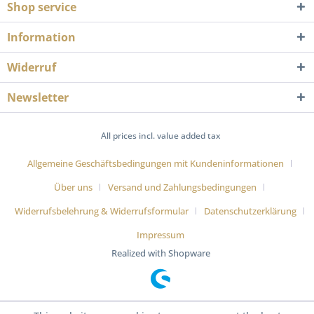
Shop service
Information
Widerruf
Newsletter
All prices incl. value added tax
Allgemeine Geschäftsbedingungen mit Kundeninformationen
Über uns
Versand und Zahlungsbedingungen
Widerrufsbelehrung & Widerrufsformular
Datenschutzerklärung
Impressum
Realized with Shopware