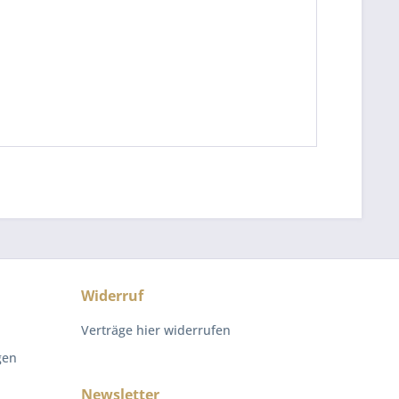
Widerruf
Verträge hier widerrufen
gen
Newsletter