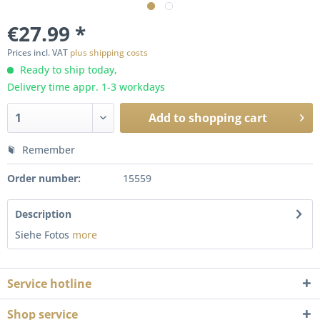
€27.99 *
Prices incl. VAT
plus shipping costs
Ready to ship today,
Delivery time appr. 1-3 workdays
Add to
shopping cart
Remember
Order number:
15559
Description
Siehe Fotos
more
Service hotline
Shop service