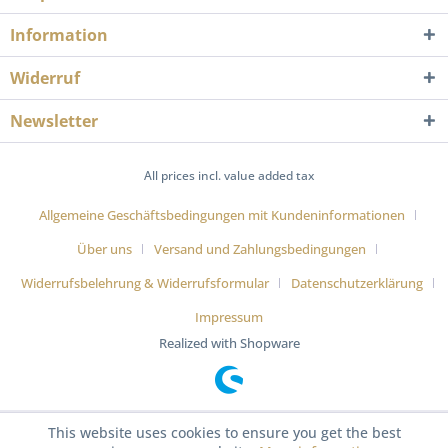
Information
Widerruf
Newsletter
All prices incl. value added tax
Allgemeine Geschäftsbedingungen mit Kundeninformationen
Über uns
Versand und Zahlungsbedingungen
Widerrufsbelehrung & Widerrufsformular
Datenschutzerklärung
Impressum
Realized with Shopware
This website uses cookies to ensure you get the best