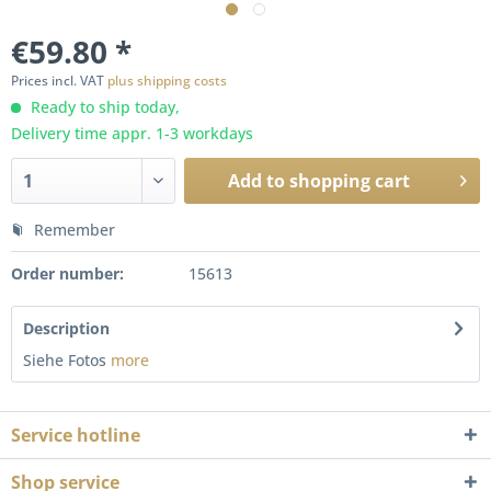
€59.80 *
Prices incl. VAT
plus shipping costs
Ready to ship today,
Delivery time appr. 1-3 workdays
Add to
shopping cart
Remember
Order number:
15613
Description
Siehe Fotos
more
Service hotline
Shop service