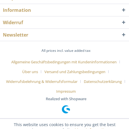
Information
Widerruf
Newsletter
All prices incl. value added tax
Allgemeine Geschäftsbedingungen mit Kundeninformationen
Über uns
Versand und Zahlungsbedingungen
Widerrufsbelehrung & Widerrufsformular
Datenschutzerklärung
Impressum
Realized with Shopware
This website uses cookies to ensure you get the best