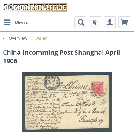
Menu
Overview
Asien
China Incomming Post Shanghai April
1906