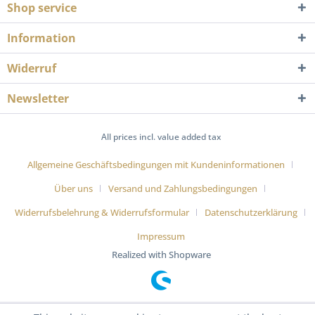
Shop service
Information
Widerruf
Newsletter
All prices incl. value added tax
Allgemeine Geschäftsbedingungen mit Kundeninformationen
Über uns
Versand und Zahlungsbedingungen
Widerrufsbelehrung & Widerrufsformular
Datenschutzerklärung
Impressum
Realized with Shopware