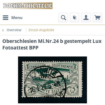
Menu
Overview
Einzel-Angebote
Oberschlesien Mi.Nr.24 b gestempelt Lux
Fotoattest BPP