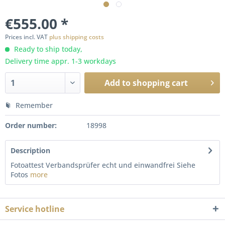
€555.00 *
Prices incl. VAT
plus shipping costs
Ready to ship today,
Delivery time appr. 1-3 workdays
Add to
shopping cart
Remember
Order number:
18998
Description
Fotoattest Verbandsprüfer echt und einwandfrei Siehe
Fotos
more
Service hotline