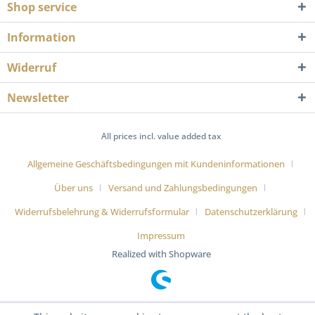
Shop service
Information
Widerruf
Newsletter
All prices incl. value added tax
Allgemeine Geschäftsbedingungen mit Kundeninformationen
Über uns
Versand und Zahlungsbedingungen
Widerrufsbelehrung & Widerrufsformular
Datenschutzerklärung
Impressum
Realized with Shopware