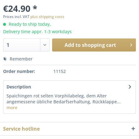
€24.90 *
Prices incl. VAT
plus shipping costs
Ready to ship today,
Delivery time appr. 1-3 workdays
Add to
shopping cart
Remember
Order number:
11152
Description
Spaichingen rot selten Vorphilabeleg, dem Alter
angemessene übliche Bedarfserhaltung, Rückklappe...
more
Service hotline