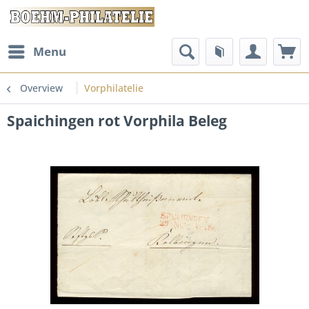
Menu
Overview
Vorphilatelie
Spaichingen rot Vorphila Beleg