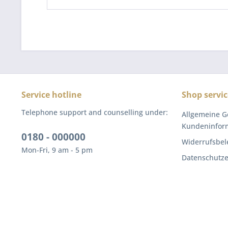
Service hotline
Shop servic
Telephone support and counselling under:
Allgemeine G
Kundeninfor
0180 - 000000
Widerrufsbel
Mon-Fri, 9 am - 5 pm
Datenschutze