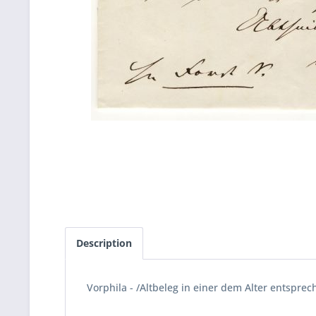
Description
Vorphila - /Altbeleg in einer dem Alter entspre