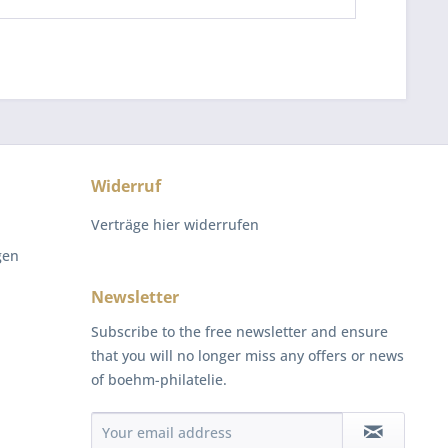
Widerruf
Verträge hier widerrufen
gen
Newsletter
Subscribe to the free newsletter and ensure
that you will no longer miss any offers or news
of boehm-philatelie.