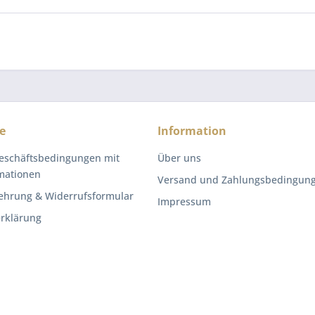
e
Information
eschäftsbedingungen mit
Über uns
mationen
Versand und Zahlungsbedingun
ehrung & Widerrufsformular
Impressum
rklärung