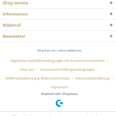
Shop service
Information
Widerruf
Newsletter
All prices incl. value added tax
Allgemeine Geschäftsbedingungen mit Kundeninformationen
Über uns
Versand und Zahlungsbedingungen
Widerrufsbelehrung & Widerrufsformular
Datenschutzerklärung
Impressum
Realized with Shopware