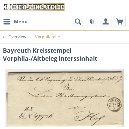
Menu
Overview
Vorphilatelie
Bayreuth Kreisstempel
Vorphila-/Altbeleg interssInhalt