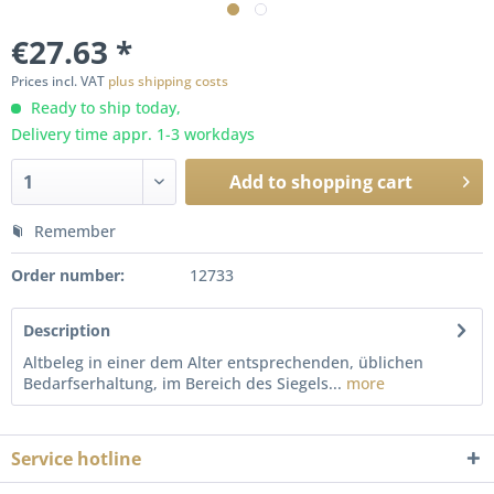
€27.63 *
Prices incl. VAT
plus shipping costs
Ready to ship today,
Delivery time appr. 1-3 workdays
Add to
shopping cart
Remember
Order number:
12733
Description
Altbeleg in einer dem Alter entsprechenden, üblichen
Bedarfserhaltung, im Bereich des Siegels...
more
Service hotline