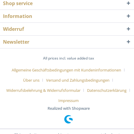
Shop service
Information
Widerruf
Newsletter
All prices incl. value added tax
Allgemeine Geschäftsbedingungen mit Kundeninformationen
Über uns
Versand und Zahlungsbedingungen
Widerrufsbelehrung & Widerrufsformular
Datenschutzerklärung
Impressum
Realized with Shopware