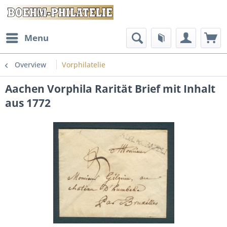
Menu
Overview
Vorphilatelie
Aachen Vorphila Rarität Brief mit Inhalt
aus 1772