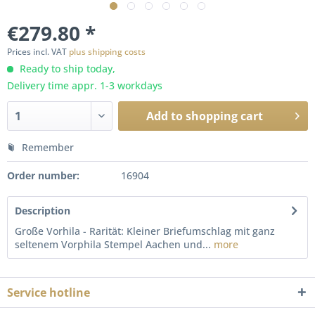
€279.80 *
Prices incl. VAT
plus shipping costs
Ready to ship today,
Delivery time appr. 1-3 workdays
Add to
shopping cart
Remember
Order number:
16904
Description
Große Vorhila - Rarität: Kleiner Briefumschlag mit ganz
seltenem Vorphila Stempel Aachen und...
more
Service hotline