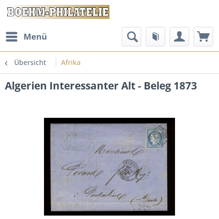
Menü
Übersicht
Afrika
Algerien Interessanter Alt - Beleg 1873