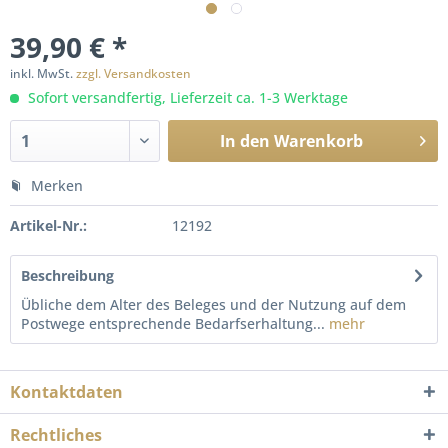
39,90 € *
inkl. MwSt.
zzgl. Versandkosten
Sofort versandfertig, Lieferzeit ca. 1-3 Werktage
In den
Warenkorb
Merken
Artikel-Nr.:
12192
Beschreibung
Übliche dem Alter des Beleges und der Nutzung auf dem
Postwege entsprechende Bedarfserhaltung...
mehr
Kontaktdaten
Rechtliches