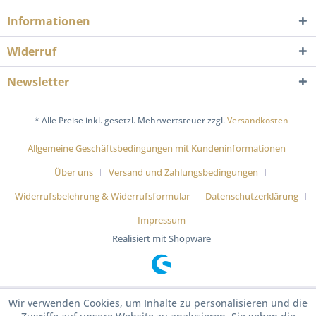
Informationen
Widerruf
Newsletter
* Alle Preise inkl. gesetzl. Mehrwertsteuer zzgl.
Versandkosten
Allgemeine Geschäftsbedingungen mit Kundeninformationen
Über uns
Versand und Zahlungsbedingungen
Widerrufsbelehrung & Widerrufsformular
Datenschutzerklärung
Impressum
Realisiert mit Shopware
Wir verwenden Cookies, um Inhalte zu personalisieren und die