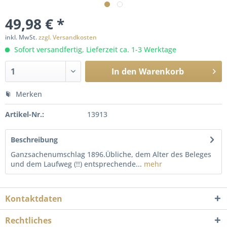
49,98 € *
inkl. MwSt.
zzgl. Versandkosten
Sofort versandfertig, Lieferzeit ca. 1-3 Werktage
In den
Warenkorb
Merken
Artikel-Nr.:
13913
Beschreibung
Ganzsachenumschlag 1896.Übliche, dem Alter des Beleges
und dem Laufweg (!!) entsprechende...
mehr
Kontaktdaten
Rechtliches