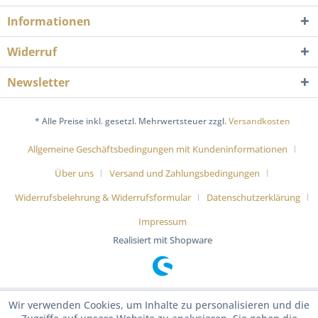
Informationen
Widerruf
Newsletter
* Alle Preise inkl. gesetzl. Mehrwertsteuer zzgl.
Versandkosten
Allgemeine Geschäftsbedingungen mit Kundeninformationen
Über uns
Versand und Zahlungsbedingungen
Widerrufsbelehrung & Widerrufsformular
Datenschutzerklärung
Impressum
Realisiert mit Shopware
Wir verwenden Cookies, um Inhalte zu personalisieren und die