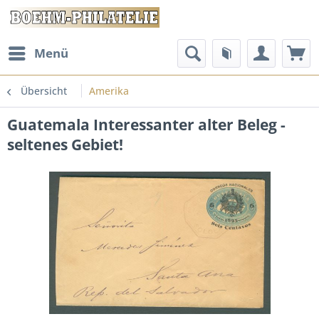
Menü
Übersicht
Amerika
Guatemala Interessanter alter Beleg -
seltenes Gebiet!