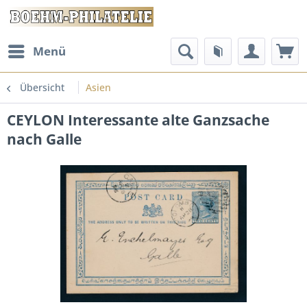
Menü
Übersicht
Asien
CEYLON Interessante alte Ganzsache
nach Galle