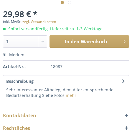
29,98 € *
inkl. MwSt.
zzgl. Versandkosten
Sofort versandfertig, Lieferzeit ca. 1-3 Werktage
In den
Warenkorb
Merken
Artikel-Nr.:
18087
Beschreibung
Sehr interessanter Altbeleg, dem Alter entsprechende
Bedarfserhaltung Siehe Fotos
mehr
Kontaktdaten
Rechtliches