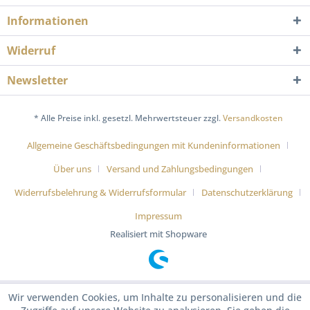
Informationen
Widerruf
Newsletter
* Alle Preise inkl. gesetzl. Mehrwertsteuer zzgl.
Versandkosten
Allgemeine Geschäftsbedingungen mit Kundeninformationen
Über uns
Versand und Zahlungsbedingungen
Widerrufsbelehrung & Widerrufsformular
Datenschutzerklärung
Impressum
Realisiert mit Shopware
Wir verwenden Cookies, um Inhalte zu personalisieren und die