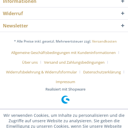
Informationen
Widerruf
Newsletter
* Alle Preise inkl. gesetzl. Mehrwertsteuer zzgl.
Versandkosten
Allgemeine Geschäftsbedingungen mit Kundeninformationen
Über uns
Versand und Zahlungsbedingungen
Widerrufsbelehrung & Widerrufsformular
Datenschutzerklärung
Impressum
Realisiert mit Shopware
Wir verwenden Cookies, um Inhalte zu personalisieren und die
Zugriffe auf unsere Website zu analysieren. Sie geben die
Einwilligung zu unseren Cookies, wenn Sie unsere Webseite