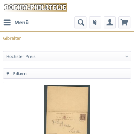
Menü
Gibraltar
Filtern