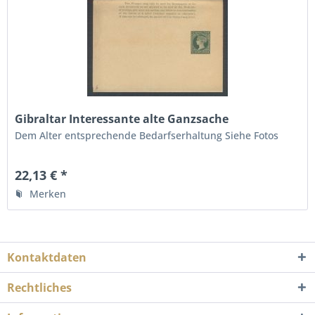
Gibraltar Interessante alte Ganzsache
Dem Alter entsprechende Bedarfserhaltung Siehe Fotos
22,13 € *
Merken
Kontaktdaten
Rechtliches