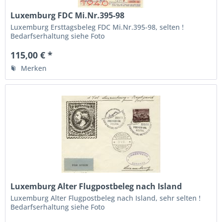
Luxemburg FDC Mi.Nr.395-98
Luxemburg Ersttagsbeleg FDC Mi.Nr.395-98, selten !
Bedarfserhaltung siehe Foto
115,00 € *
Merken
Luxemburg Alter Flugpostbeleg nach Island
Luxemburg Alter Flugpostbeleg nach Island, sehr selten !
Bedarfserhaltung siehe Foto