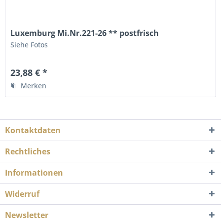
Luxemburg Mi.Nr.221-26 ** postfrisch
Siehe Fotos
23,88 € *
Merken
Kontaktdaten
Rechtliches
Informationen
Widerruf
Newsletter