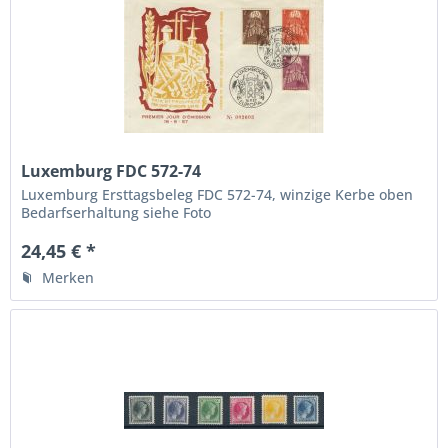
Luxemburg FDC 572-74
Luxemburg Ersttagsbeleg FDC 572-74, winzige Kerbe oben
Bedarfserhaltung siehe Foto
24,45 € *
Merken