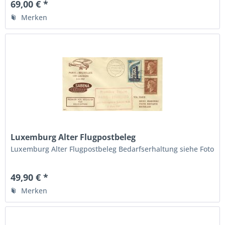
69,00 € *
Merken
Luxemburg Alter Flugpostbeleg
Luxemburg Alter Flugpostbeleg Bedarfserhaltung siehe Foto
49,90 € *
Merken