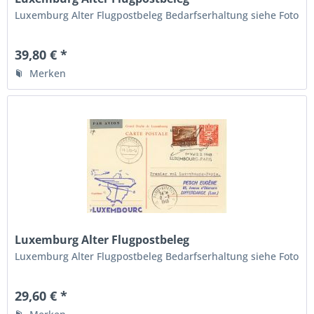
Luxemburg Alter Flugpostbeleg Bedarfserhaltung siehe Foto
39,80 € *
Merken
Luxemburg Alter Flugpostbeleg
Luxemburg Alter Flugpostbeleg Bedarfserhaltung siehe Foto
29,60 € *