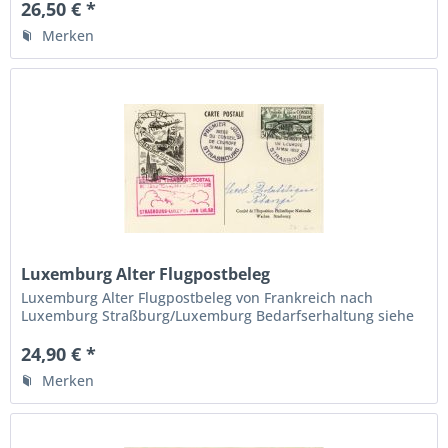
26,50 € *
Merken
Luxemburg Alter Flugpostbeleg
Luxemburg Alter Flugpostbeleg von Frankreich nach
Luxemburg Straßburg/Luxemburg Bedarfserhaltung siehe
Foto
24,90 € *
Merken