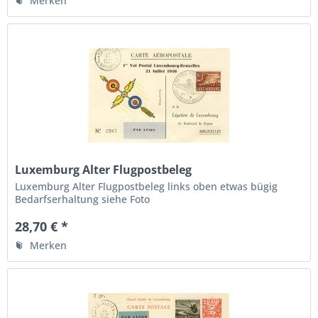
Merken
Luxemburg Alter Flugpostbeleg
Luxemburg Alter Flugpostbeleg links oben etwas bügig
Bedarfserhaltung siehe Foto
28,70 € *
Merken