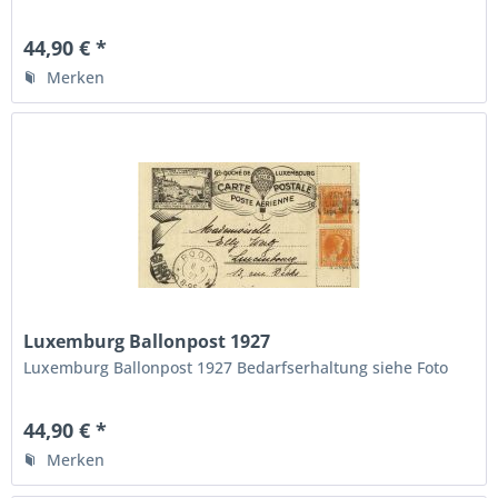
44,90 € *
Merken
Luxemburg Ballonpost 1927
Luxemburg Ballonpost 1927 Bedarfserhaltung siehe Foto
44,90 € *
Merken