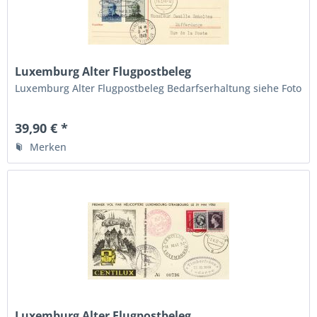
Luxemburg Alter Flugpostbeleg
Luxemburg Alter Flugpostbeleg Bedarfserhaltung siehe Foto
39,90 € *
Merken
Luxemburg Alter Flugpostbeleg