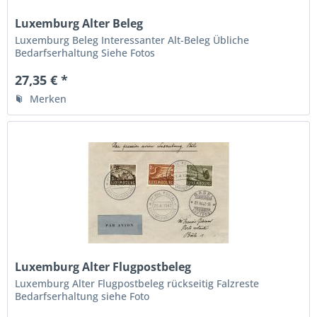
Luxemburg Alter Beleg
Luxemburg Beleg Interessanter Alt-Beleg Übliche
Bedarfserhaltung Siehe Fotos
27,35 € *
Merken
Luxemburg Alter Flugpostbeleg
Luxemburg Alter Flugpostbeleg rückseitig Falzreste
Bedarfserhaltung siehe Foto