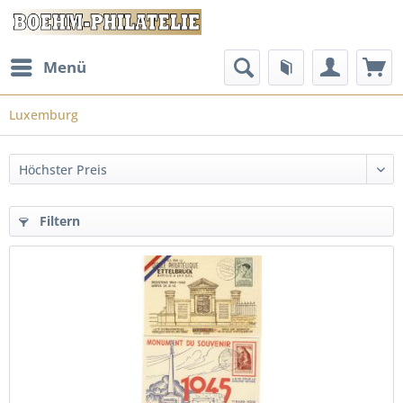
Menü
Luxemburg
Filtern