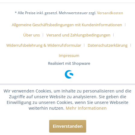
* Alle Preise inkl. gesetzl. Mehrwertsteuer zzgl.
Versandkosten
Allgemeine Geschäftsbedingungen mit Kundeninformationen
Über uns
Versand und Zahlungsbedingungen
Widerrufsbelehrung & Widerrufsformular
Datenschutzerklärung
Impressum
Realisiert mit Shopware
Wir verwenden Cookies, um Inhalte zu personalisieren und die
Zugriffe auf unsere Website zu analysieren. Sie geben die
Einwilligung zu unseren Cookies, wenn Sie unsere Webseite
weiterhin nutzen.
Mehr Informationen
Einverstanden