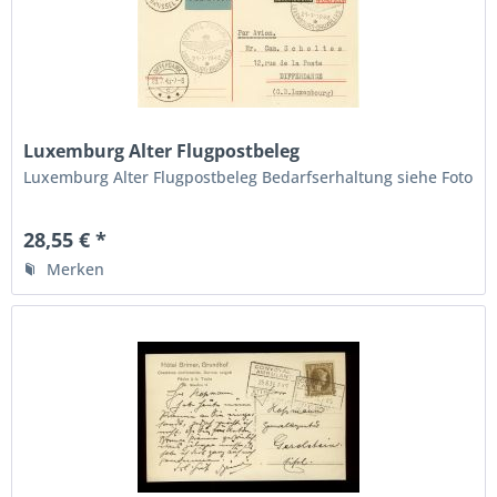
Luxemburg Alter Flugpostbeleg
Luxemburg Alter Flugpostbeleg Bedarfserhaltung siehe Foto
28,55 € *
Merken