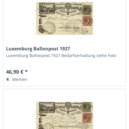
Luxemburg Ballonpost 1927
Luxemburg Ballonpost 1927 Bedarfserhaltung siehe Foto
46,90 € *
Merken