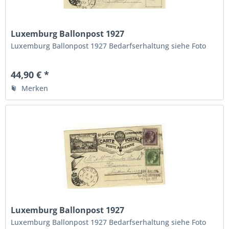
Luxemburg Ballonpost 1927
Luxemburg Ballonpost 1927 Bedarfserhaltung siehe Foto
44,90 € *
Merken
Luxemburg Ballonpost 1927
Luxemburg Ballonpost 1927 Bedarfserhaltung siehe Foto