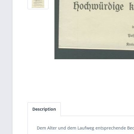
Description
Dem Alter und dem Laufweg entsprechende Bedar