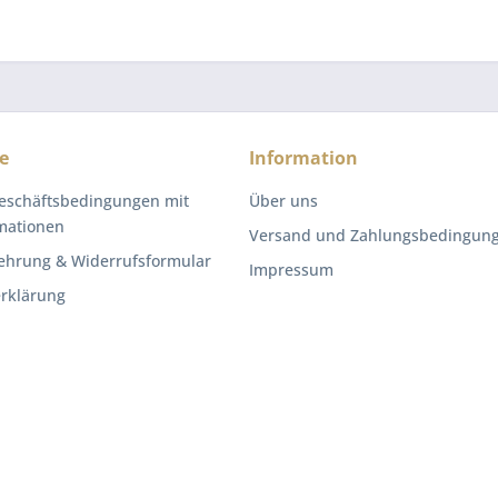
e
Information
eschäftsbedingungen mit
Über uns
mationen
Versand und Zahlungsbedingun
ehrung & Widerrufsformular
Impressum
rklärung