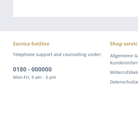
Service hotline
Shop servic
Telephone support and counselling under:
Allgemeine G
Kundeninfor
0180 - 000000
Widerrufsbel
Mon-Fri, 9 am - 5 pm
Datenschutze