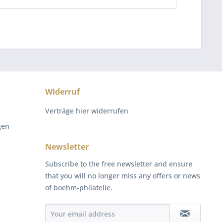
Widerruf
Verträge hier widerrufen
gen
Newsletter
Subscribe to the free newsletter and ensure
that you will no longer miss any offers or news
of boehm-philatelie.