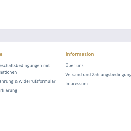
e
Information
eschäftsbedingungen mit
Über uns
mationen
Versand und Zahlungsbedingun
ehrung & Widerrufsformular
Impressum
rklärung