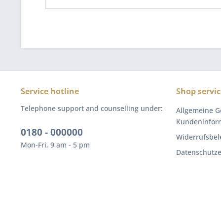
Service hotline
Shop servic
Telephone support and counselling under:
Allgemeine G
Kundeninfor
0180 - 000000
Widerrufsbel
Mon-Fri, 9 am - 5 pm
Datenschutze