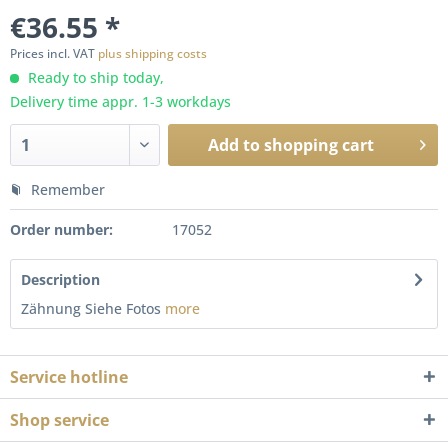
€36.55 *
Prices incl. VAT
plus shipping costs
Ready to ship today,
Delivery time appr. 1-3 workdays
Add to
shopping cart
Remember
Order number:
17052
Description
Zähnung Siehe Fotos
more
Service hotline
Shop service