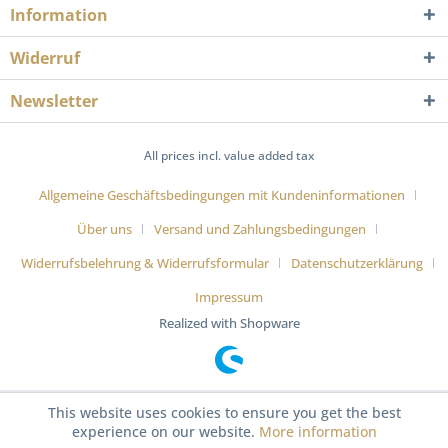
Information
Widerruf
Newsletter
All prices incl. value added tax
Allgemeine Geschäftsbedingungen mit Kundeninformationen
Über uns
Versand und Zahlungsbedingungen
Widerrufsbelehrung & Widerrufsformular
Datenschutzerklärung
Impressum
Realized with Shopware
This website uses cookies to ensure you get the best
experience on our website.
More information