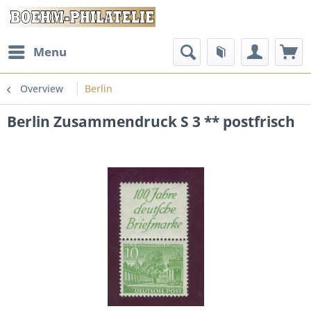
Menu
Overview
Berlin
Berlin Zusammendruck S 3 ** postfrisch