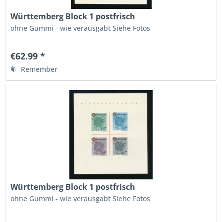
Württemberg Block 1 postfrisch
ohne Gummi - wie verausgabt Siehe Fotos
€62.99 *
Remember
Württemberg Block 1 postfrisch
ohne Gummi - wie verausgabt Siehe Fotos