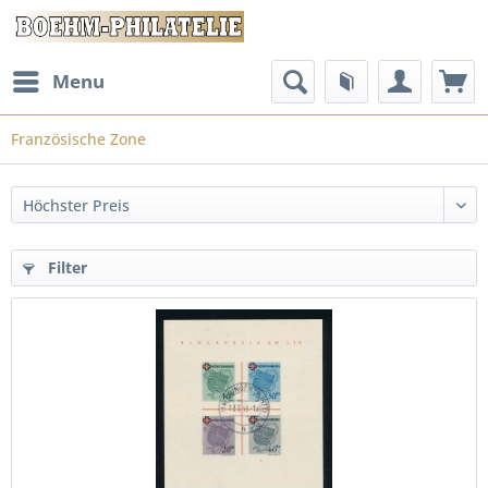
Menu
Französische Zone
Filter