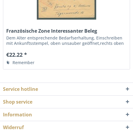
Französische Zone Interessanter Beleg
Dem Alter entsprechende Bedarfserhaltung, Einschreiben
mit Ankunftsstempel, oben unsauber geöffnet,rechts oben
und unten etwas bügig Siehe Fotos
€22.22 *
Remember
Service hotline
Shop service
Information
Widerruf