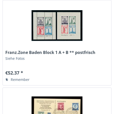
Franz.Zone Baden Block 1 A + B ** postfrisch
Siehe Fotos
€52.37 *
Remember