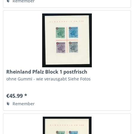
Remember
Rheinland Pfalz Block 1 postfrisch
ohne Gummi - wie verausgabt Siehe Fotos
€45.99 *
Remember