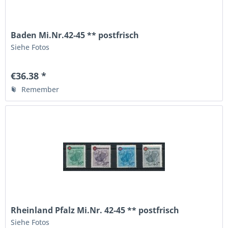
Baden Mi.Nr.42-45 ** postfrisch
Siehe Fotos
€36.38 *
Remember
Rheinland Pfalz Mi.Nr. 42-45 ** postfrisch
Siehe Fotos