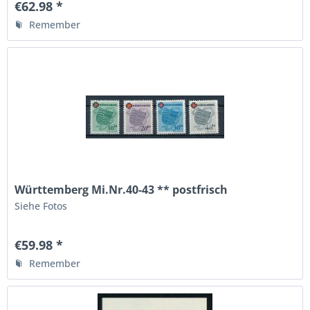
€62.98 *
Remember
Württemberg Mi.Nr.40-43 ** postfrisch
Siehe Fotos
€59.98 *
Remember