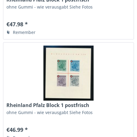
ohne Gummi - wie verausgabt Siehe Fotos
€47.98 *
Remember
Rheinland Pfalz Block 1 postfrisch
ohne Gummi - wie verausgabt Siehe Fotos
€46.99 *