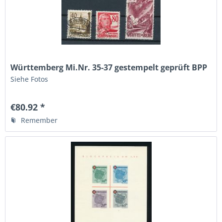
Württemberg Mi.Nr. 35-37 gestempelt geprüft BPP
Siehe Fotos
€80.92 *
Remember