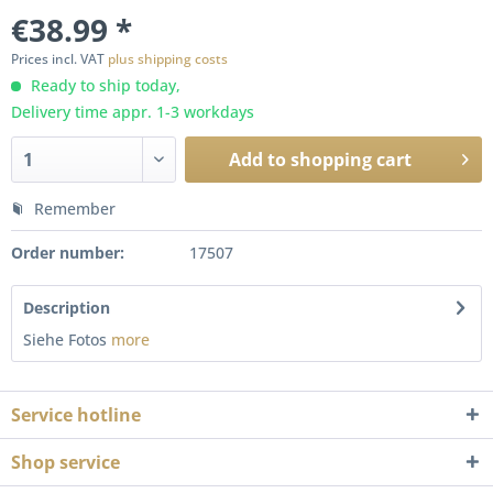
€38.99 *
Prices incl. VAT
plus shipping costs
Ready to ship today,
Delivery time appr. 1-3 workdays
Add to
shopping cart
Remember
Order number:
17507
Description
Siehe Fotos
more
Service hotline
Shop service