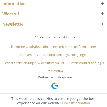
Information
Widerruf
Newsletter
All prices incl. value added tax
Allgemeine Geschäftsbedingungen mit Kundeninformationen
Über uns
Versand und Zahlungsbedingungen
Widerrufsbelehrung & Widerrufsformular
Datenschutzerklärung
Impressum
Realized with Shopware
This website uses cookies to ensure you get the best
experience on our website.
More information