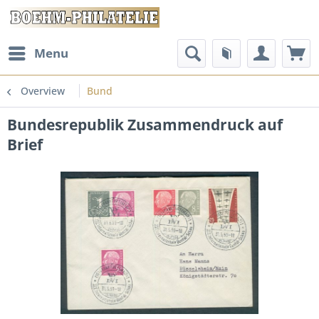
Menu
Overview
Bund
Bundesrepublik Zusammendruck auf
Brief