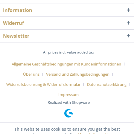
Information
Widerruf
Newsletter
All prices incl. value added tax
Allgemeine Geschäftsbedingungen mit Kundeninformationen
Über uns
Versand und Zahlungsbedingungen
Widerrufsbelehrung & Widerrufsformular
Datenschutzerklärung
Impressum
Realized with Shopware
This website uses cookies to ensure you get the best