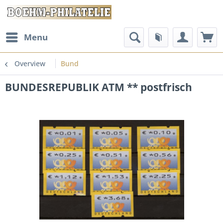
Menu
Overview
Bund
BUNDESREPUBLIK ATM ** postfrisch