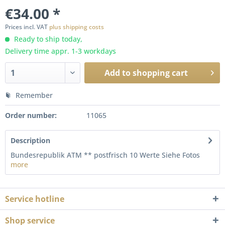
€34.00 *
Prices incl. VAT
plus shipping costs
Ready to ship today,
Delivery time appr. 1-3 workdays
Add to
shopping cart
Remember
Order number:
11065
Description
Bundesrepublik ATM ** postfrisch 10 Werte Siehe Fotos
more
Service hotline
Shop service