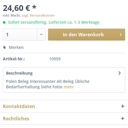
24,60 € *
inkl. MwSt.
zzgl. Versandkosten
Sofort versandfertig, Lieferzeit ca. 1-3 Werktage
In den
Warenkorb
Merken
Artikel-Nr.:
10959
Beschreibung
Polen Beleg Interessanter Alt-Beleg Übliche
Bedarfserhaltung Siehe Fotos
mehr
Kontaktdaten
Rechtliches