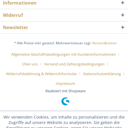
Informationen
Widerruf
Newsletter
* Alle Preise inkl. gesetzl. Mehrwertsteuer zzgl.
Versandkosten
Allgemeine Geschäftsbedingungen mit Kundeninformationen
Über uns
Versand und Zahlungsbedingungen
Widerrufsbelehrung & Widerrufsformular
Datenschutzerklärung
Impressum
Realisiert mit Shopware
Wir verwenden Cookies, um Inhalte zu personalisieren und die
Zugriffe auf unsere Website zu analysieren. Sie geben die
Einwilligung zu unseren Cookies, wenn Sie unsere Webseite