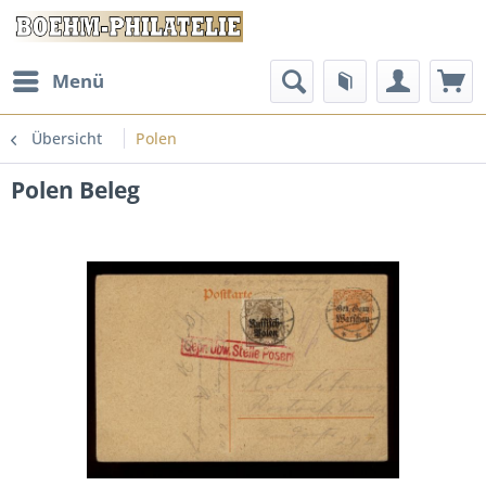
Menü
Übersicht
Polen
Polen Beleg